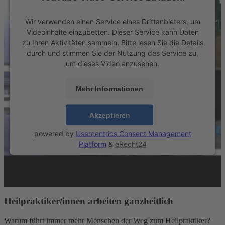
Wir verwenden einen Service eines Drittanbieters, um
Videoinhalte einzubetten. Dieser Service kann Daten
zu Ihren Aktivitäten sammeln. Bitte lesen Sie die Details
durch und stimmen Sie der Nutzung des Service zu,
um dieses Video anzusehen.
Mehr Informationen
Akzeptieren
powered by
Usercentrics Consent Management
Platform
&
eRecht24
Heilpraktiker/innen arbeiten ganzheitlich
Warum führt immer mehr Menschen der Weg zum Heilpraktiker?