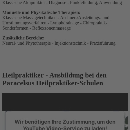
Klassische Akupunktur - Diagnose - Punktefindung, Anwendung
Manuelle und Physikalische Therapien:
Klassische Massagetechniken - Aschner-/Ausleitungs- und
Umstimmungsverfahren - Lymphdrainage - Chiropraktik-
Sonderformen - Reflexzonenmassage
Zusätzliche Bereiche:
Neural- und Phytotherapie - Injektionstechnik - Praxisführung
Heilpraktiker - Ausbildung bei den
Paracelsus Heilpraktiker-Schulen
Wir benötigen Ihre Zustimmung, um den
YouTube Video-Service zu laden!